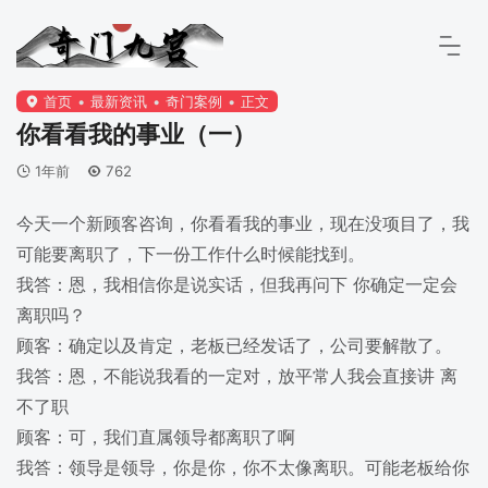
首页
最新资讯
奇门案例
正文
你看看我的事业（一）
1年前
762
今天一个新顾客咨询，你看看我的事业，现在没项目了，我
可能要离职了，下一份工作什么时候能找到。
我答：恩，我相信你是说实话，但我再问下 你确定一定会
离职吗？
顾客：确定以及肯定，老板已经发话了，公司要解散了。
我答：恩，不能说我看的一定对，放平常人我会直接讲 离
不了职
顾客：可，我们直属领导都离职了啊
我答：领导是领导，你是你，你不太像离职。可能老板给你