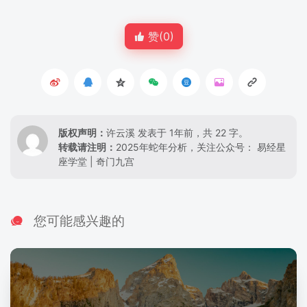
赞(
0
)
版权声明：
许云溪
发表于 1年前，共 22 字。
转载请注明：
2025年蛇年分析，关注公众号： 易经星
座学堂 | 奇门九宫
您可能感兴趣的