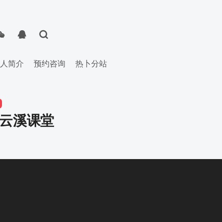
人简介
预约咨询
热卜分站
-云溪课堂