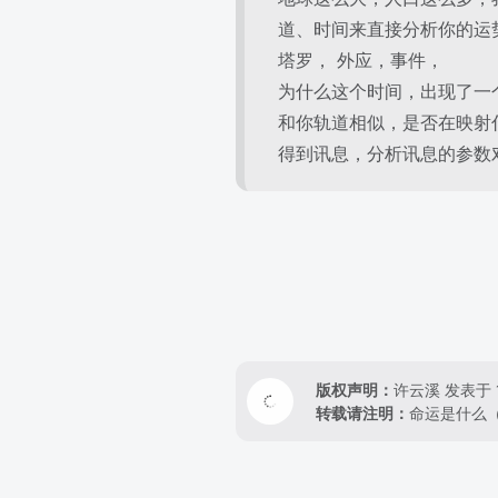
道、时间来直接分析你的运
塔罗， 外应，事件，
为什么这个时间，出现了一
和你轨道相似，是否在映射
得到讯息，分析讯息的参数
版权声明：
许云溪
发表于 
转载请注明：
命运是什么（