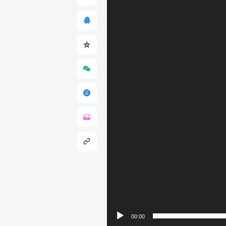
00:00