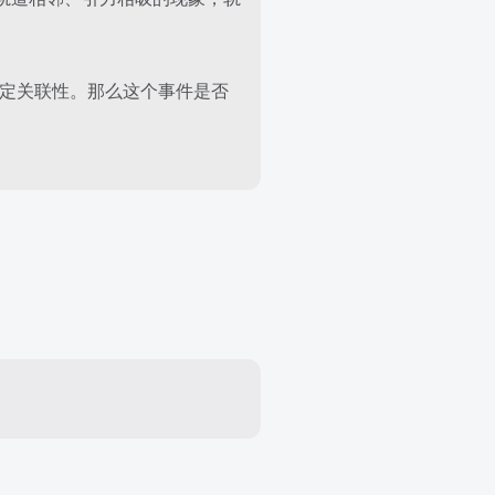
一定关联性。那么这个事件是否