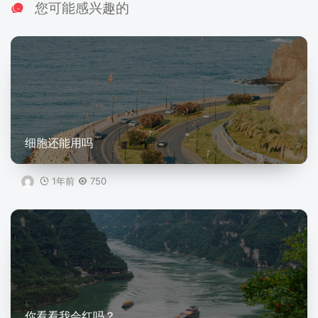
您可能感兴趣的
细胞还能用吗
1年前
750
你看看我会红吗？