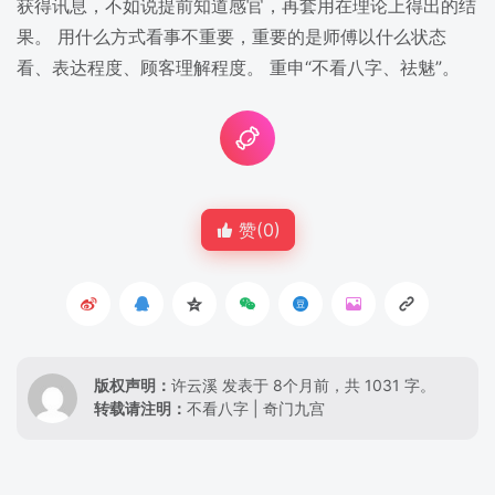
获得讯息，不如说提前知道感官，再套用在理论上得出的结
果。 用什么方式看事不重要，重要的是师傅以什么状态
看、表达程度、顾客理解程度。 重申“不看八字、祛魅”。
赞(
0
)
版权声明：
许云溪
发表于 8个月前，共 1031 字。
转载请注明：
不看八字 | 奇门九宫