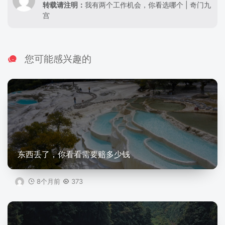
转载请注明：
我有两个工作机会，你看选哪个 | 奇门九
宫
您可能感兴趣的
东西丢了，你看看需要赔多少钱
8个月前
373