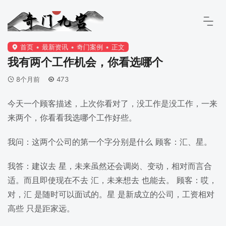
首页
最新资讯
奇门案例
正文
我有两个工作机会，你看选哪个
8个月前
473
今天一个顾客描述，上次你看对了，没工作是没工作，一来
来两个，你看看我选哪个工作好些。
我问：这两个公司的第一个字分别是什么 顾客：汇、星。
我答：建议去 星，未来虽然还会调岗、变动，相对而言合
适。而且即使现在不去 汇，未来想去 也能去。 顾客：哎，
对，汇 是随时可以面试的。星 是新成立的公司，工资相对
高些 只是距家远。