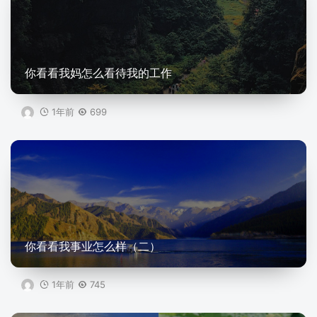
你看看我妈怎么看待我的工作
1年前
699
你看看我事业怎么样（二）
1年前
745